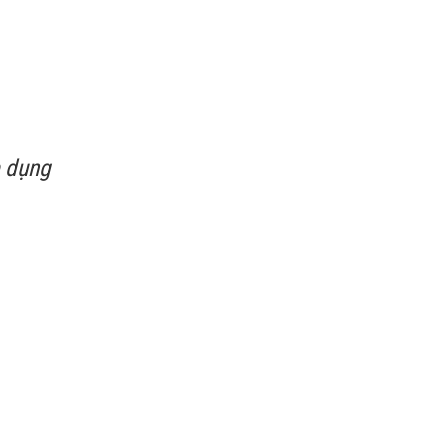
p dụng