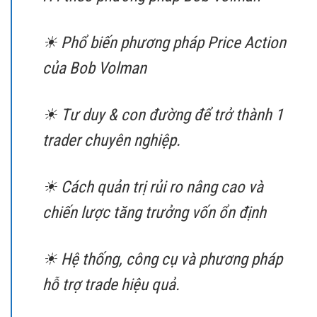
☀ Phổ biến phương pháp Price Action
của Bob Volman
☀ Tư duy & con đường để trở thành 1
trader chuyên nghiệp.
☀ Cách quản trị rủi ro nâng cao và
chiến lược tăng trưởng vốn ổn định
☀ Hệ thống, công cụ và phương pháp
hỗ trợ trade hiệu quả.