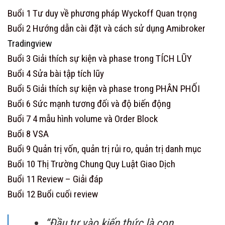
Buổi 1 Tư duy về phương pháp Wyckoff Quan trọng
Buổi 2 Hướng dẫn cài đặt và cách sử dụng Amibroker
Tradingview
Buổi 3 Giải thích sự kiện và phase trong TÍCH LŨY
Buổi 4 Sửa bài tập tích lũy
Buổi 5 Giải thích sự kiện và phase trong PHÂN PHỐI
Buổi 6 Sức mạnh tương đối và độ biến động
Buổi 7 4 mẫu hình volume và Order Block
Buổi 8 VSA
Buổi 9 Quản trị vốn, quản trị rủi ro, quản trị danh mục
Buổi 10 Thị Trường Chung Quy Luật Giao Dịch
Buổi 11 Review – Giải đáp
Buổi 12 Buổi cuối review
“Đầu tư vào kiến thức là con