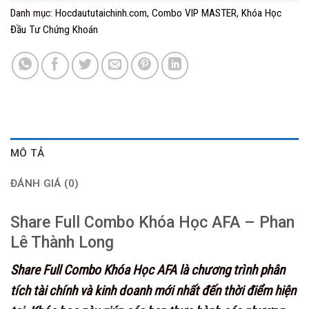
Danh mục:
Hocdaututaichinh.com
,
Combo VIP MASTER
,
Khóa Học
Đầu Tư Chứng Khoán
MÔ TẢ
ĐÁNH GIÁ (0)
Share Full Combo Khóa Học AFA – Phan
Lê Thành Long
Share Full Combo Khóa Học AFA là chương trình phân
tích tài chính và kinh doanh mới nhất đến thời điểm hiện