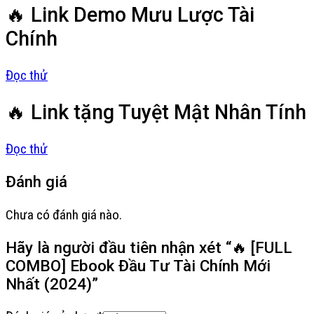
🔥 Link Demo Mưu Lược Tài
Chính
Đọc thử
🔥 Link tặng Tuyệt Mật Nhân Tính
Đọc thử
Đánh giá
Chưa có đánh giá nào.
Hãy là người đầu tiên nhận xét “🔥 [FULL
COMBO] Ebook Đầu Tư Tài Chính Mới
Nhất (2024)”