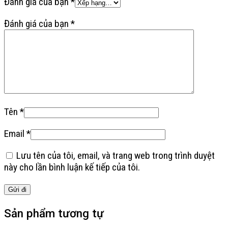
Đánh giá của bạn
*
Đánh giá của bạn
*
Tên
*
Email
*
Lưu tên của tôi, email, và trang web trong trình duyệt
này cho lần bình luận kế tiếp của tôi.
Sản phẩm tương tự