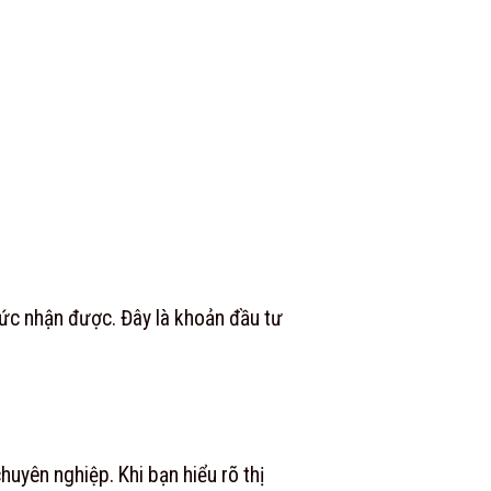
thức nhận được. Đây là khoản đầu tư
uyên nghiệp. Khi bạn hiểu rõ thị