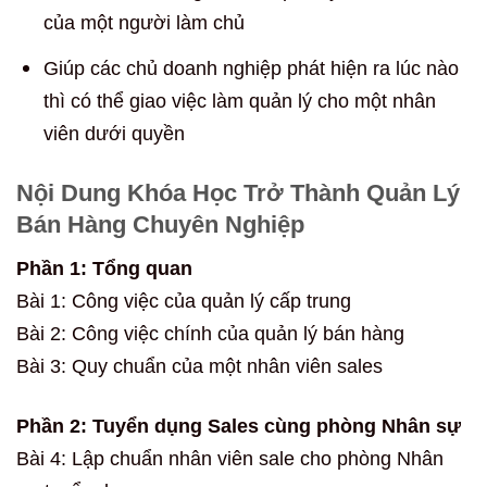
của một người làm chủ
Giúp các chủ doanh nghiệp phát hiện ra lúc nào
thì có thể giao việc làm quản lý cho một nhân
viên dưới quyền
Nội Dung Khóa Học Trở Thành Quản Lý
Bán Hàng Chuyên Nghiệp
Phần 1: Tổng quan
Bài 1: Công việc của quản lý cấp trung
Bài 2: Công việc chính của quản lý bán hàng
Bài 3: Quy chuẩn của một nhân viên sales
Phần 2: Tuyển dụng Sales cùng phòng Nhân sự
Bài 4: Lập chuẩn nhân viên sale cho phòng Nhân