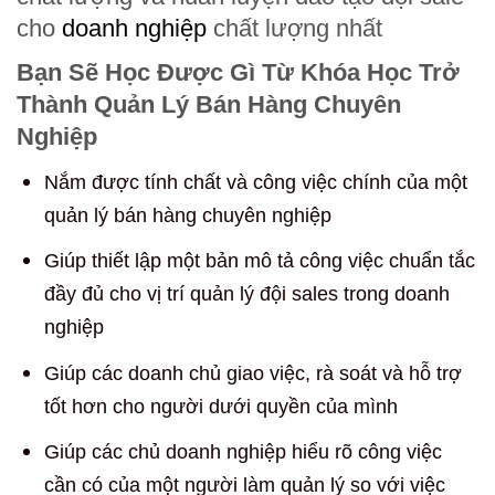
cho
doanh nghiệp
chất lượng nhất
Bạn Sẽ Học Được Gì Từ Khóa Học Trở
Thành Quản Lý Bán Hàng Chuyên
Nghiệp
Nắm được tính chất và công việc chính của một
quản lý bán hàng chuyên nghiệp
Giúp thiết lập một bản mô tả công việc chuẩn tắc
đầy đủ cho vị trí quản lý đội sales trong doanh
nghiệp
Giúp các doanh chủ giao việc, rà soát và hỗ trợ
tốt hơn cho người dưới quyền của mình
Giúp các chủ doanh nghiệp hiểu rõ công việc
cần có của một người làm quản lý so với việc