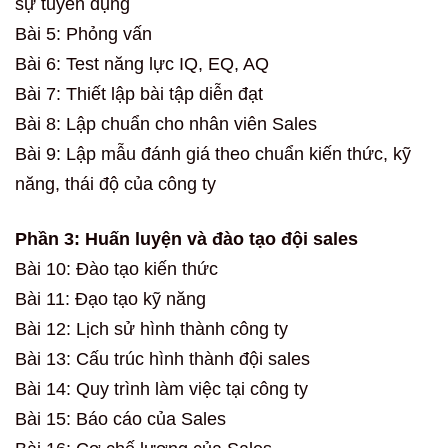
sự tuyển dụng
Bài 5: Phỏng vấn
Bài 6: Test năng lực IQ, EQ, AQ
Bài 7: Thiết lập bài tập diễn đạt
Bài 8: Lập chuẩn cho nhân viên Sales
Bài 9: Lập mẫu đánh giá theo chuẩn kiến thức, kỹ
năng, thái độ của công ty
Phần 3: Huấn luyện và đào tạo đội sales
Bài 10: Đào tạo kiến thức
Bài 11: Đạo tạo kỹ năng
Bài 12: Lịch sử hình thành công ty
Bài 13: Cấu trúc hình thành đội sales
Bài 14: Quy trình làm việc tại công ty
Bài 15: Báo cáo của Sales