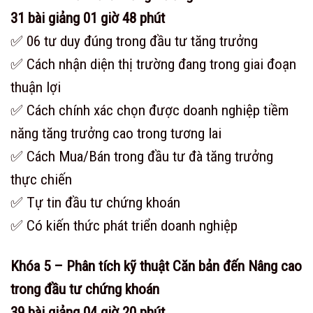
31 bài giảng 01 giờ 48 phút
✅ 06 tư duy đúng trong đầu tư tăng trưởng
✅ Cách nhận diện thị trường đang trong giai đoạn
thuận lợi
✅ Cách chính xác chọn được doanh nghiệp tiềm
năng tăng trưởng cao trong tương lai
✅ Cách Mua/Bán trong đầu tư đà tăng trưởng
thực chiến
✅ Tự tin đầu tư chứng khoán
✅ Có kiến thức phát triển doanh nghiệp
Khóa 5 – Phân tích kỹ thuật Căn bản đến Nâng cao
trong đầu tư chứng khoán
39 bài giảng 04 giờ 20 phút