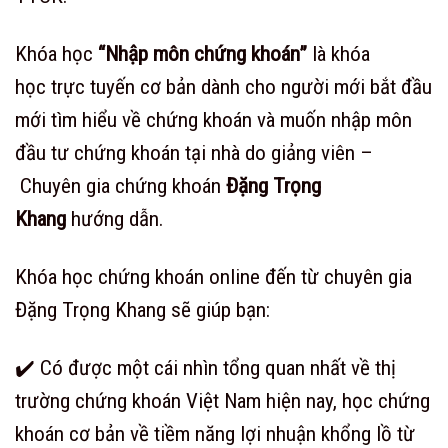
Khóa học
“
Nhập môn chứng khoán”
là khóa
học trực tuyến cơ bản dành cho người mới bắt đầu
mới tìm hiểu về chứng khoán và muốn nhập môn
đầu tư chứng khoán tại nhà do giảng viên –
Chuyên gia chứng khoán
Đặng Trọng
Khang
hướng dẫn.
Khóa học chứng khoán online đến từ chuyên gia
Đặng Trọng Khang sẽ giúp bạn:
✔️ Có được một cái nhìn tổng quan nhất về thị
trường chứng khoán Việt Nam hiện nay, học chứng
khoán cơ bản về tiềm năng lợi nhuận khổng lồ từ