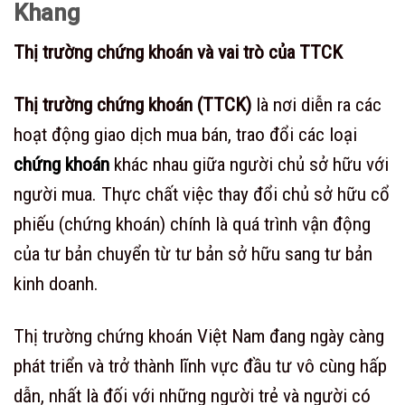
Khang
Thị trường chứng khoán và vai trò của TTCK
Thị trường chứng khoán (TTCK)
là nơi diễn ra các
hoạt động giao dịch mua bán, trao đổi các loại
chứng khoán
khác nhau giữa người chủ sở hữu với
người mua. Thực chất việc thay đổi chủ sở hữu cổ
phiếu (chứng khoán) chính là quá trình vận động
của tư bản chuyển từ tư bản sở hữu sang tư bản
kinh doanh.
Thị trường chứng khoán Việt Nam đang ngày càng
phát triển và trở thành lĩnh vực đầu tư vô cùng hấp
dẫn, nhất là đối với những người trẻ và người có