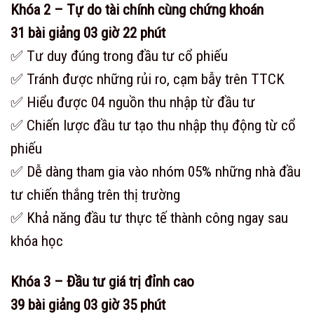
Khóa 2 – Tự do tài chính cùng chứng khoán
31 bài giảng 03 giờ 22 phút
✅ Tư duy đúng trong đầu tư cổ phiếu
✅ Tránh được những rủi ro, cạm bẫy trên TTCK
✅ Hiểu được 04 nguồn thu nhập từ đầu tư
✅ Chiến lược đầu tư tạo thu nhập thụ động từ cổ
phiếu
✅ Dễ dàng tham gia vào nhóm 05% những nhà đầu
tư chiến thắng trên thị trường
✅ Khả năng đầu tư thực tế thành công ngay sau
khóa học
Khóa 3 – Đầu tư giá trị đỉnh cao
39 bài giảng 03 giờ 35 phút