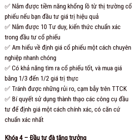
✅ Nắm được tiềm năng khổng lồ từ thị trường cổ
phiếu nếu bạn đầu tư giá trị hiệu quả
✅ Nắm được 10 Tư duy, kiến thức chuẩn xác
trong đầu tư cổ phiếu
✅ Am hiểu về định giá cổ phiếu một cách chuyên
nghiệp nhanh chóng
✅ Có khả năng tìm ra cổ phiếu tốt, và mua giá
bằng 1/3 đến 1/2 giá trị thực
✅ Tránh được những rủi ro, cạm bẫy trên TTCK
✅ Bí quyết sử dụng thành thạo các công cụ đầu
tư để định giá một cách chính xác, có căn cứ
chuẩn xác nhất
Khóa 4 – Đầu tư đà tăng trưởng