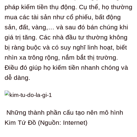
pháp kiếm tiền thụ động. Cụ thể, họ thường
mua các tài sản như cổ phiếu, bất động
sản, đất, vàng,… và sau đó bán chúng khi
giá trị tăng. Các nhà đầu tư thường không
bị ràng buộc và có suy nghĩ linh hoạt, biết
nhìn xa trông rộng, nắm bắt thị trường.
Điều đó giúp họ kiếm tiền nhanh chóng và
dễ dàng.
Những thành phần cấu tạo nên mô hình
Kim Tứ Đồ (Nguồn: Internet)