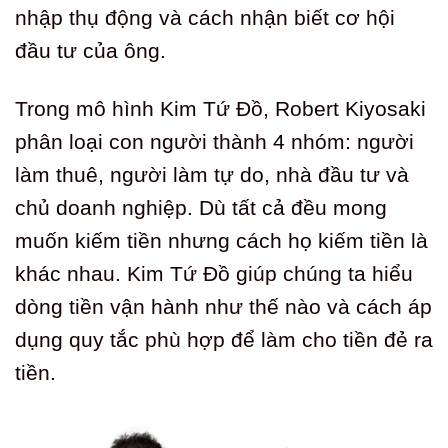
nhập thụ động và cách nhận biết cơ hội
đầu tư của ông.
Trong mô hình Kim Tứ Đồ, Robert Kiyosaki
phân loại con người thành 4 nhóm: người
làm thuê, người làm tự do, nhà đầu tư và
chủ doanh nghiệp. Dù tất cả đều mong
muốn kiếm tiền nhưng cách họ kiếm tiền là
khác nhau. Kim Tứ Đồ giúp chúng ta hiểu
dòng tiền vận hành như thế nào và cách áp
dụng quy tắc phù hợp để làm cho tiền đẻ ra
tiền.