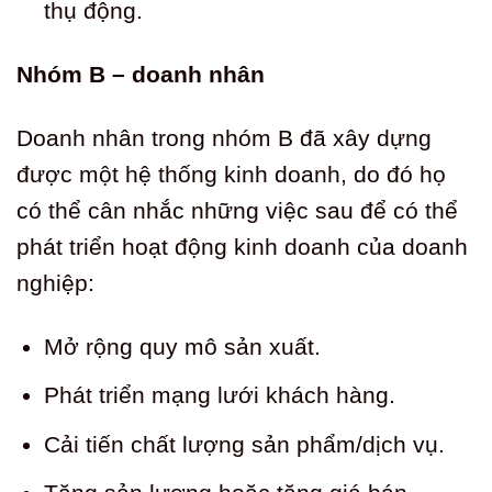
thụ động.
Nhóm B – doanh nhân
Doanh nhân trong nhóm B đã xây dựng
được một hệ thống kinh doanh, do đó họ
có thể cân nhắc những việc sau để có thể
phát triển hoạt động kinh doanh của doanh
nghiệp:
Mở rộng quy mô sản xuất.
Phát triển mạng lưới khách hàng.
Cải tiến chất lượng sản phẩm/dịch vụ.