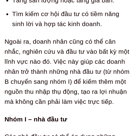
Tăng sản lượng hoặc tăng giá bán.
Tìm kiếm cơ hội đầu tư có tiềm năng
sinh lời và hợp tác kinh doanh.
Ngoài ra, doanh nhân cũng có thể cân
nhắc, nghiên cứu và đầu tư vào bất kỳ một
lĩnh vực nào đó. Việc này giúp các doanh
nhân trở thành những nhà đầu tư (từ nhóm
B chuyển sang nhóm I) để kiếm thêm một
nguồn thu nhập thụ động, tạo ra lợi nhuận
mà không cần phải làm việc trực tiếp.
Nhóm I – nhà đầu tư