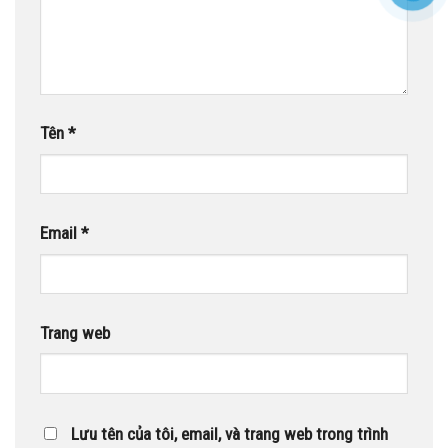
Tên
*
Email
*
Trang web
Lưu tên của tôi, email, và trang web trong trình