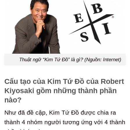
Thuật ngữ “Kim Tứ Đồ” là gì? (Nguồn: Internet)
Cấu tạo của Kim Tứ Đồ của Robert
Kiyosaki gồm những thành phần
nào?
Như đã đề cập, Kim Tứ Đồ được chia ra
thành 4 nhóm người tương ứng với 4 thành