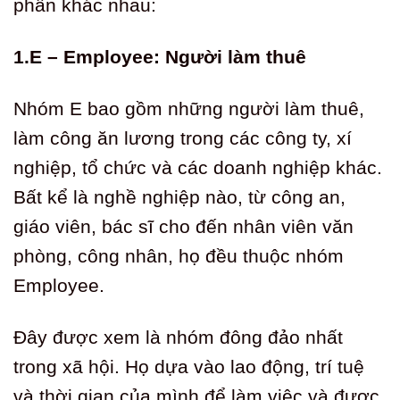
phần khác nhau:
1.E – Employee: Người làm thuê
Nhóm E bao gồm những người làm thuê,
làm công ăn lương trong các công ty, xí
nghiệp, tổ chức và các doanh nghiệp khác.
Bất kể là nghề nghiệp nào, từ công an,
giáo viên, bác sĩ cho đến nhân viên văn
phòng, công nhân, họ đều thuộc nhóm
Employee.
Đây được xem là nhóm đông đảo nhất
trong xã hội. Họ dựa vào lao động, trí tuệ
và thời gian của mình để làm việc và được