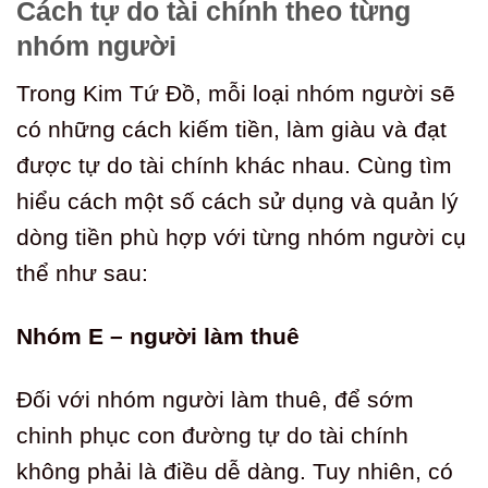
Cách tự do tài chính theo từng
nhóm người
Trong Kim Tứ Đồ, mỗi loại nhóm người sẽ
có những cách kiếm tiền, làm giàu và đạt
được tự do tài chính khác nhau. Cùng tìm
hiểu cách một số cách sử dụng và quản lý
dòng tiền phù hợp với từng nhóm người cụ
thể như sau:
Nhóm E – người làm thuê
Đối với nhóm người làm thuê, để sớm
chinh phục con đường tự do tài chính
không phải là điều dễ dàng. Tuy nhiên, có