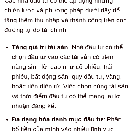
Các nhà đầu tư có thể áp dụng những
chiến lược và phương pháp dưới đây để
tăng thêm thu nhập và thành công trên con
đường tự do tài chính:
Tăng giá trị tài sản:
Nhà đầu tư có thể
chọn đầu tư vào các tài sản có tiềm
năng sinh lời cao như cổ phiếu, trái
phiếu, bất động sản, quỹ đầu tư, vàng,
hoặc tiền điện tử. Việc chọn đúng tài sản
và thời điểm đầu tư có thể mang lại lợi
nhuận đáng kể.
Đa dạng hóa danh mục đầu tư:
Phân
bổ tiền của mình vào nhiều lĩnh vực