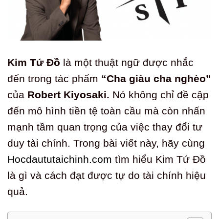
Kim Tứ Đồ
là một thuật ngữ được nhắc
đến trong tác phẩm
“Cha giàu cha nghèo”
của
Robert Kiyosaki.
Nó không chỉ đề cập
đến mô hình tiền tệ toàn cầu mà còn nhấn
mạnh tầm quan trọng của việc thay đổi tư
duy tài chính. Trong bài viết này, hãy cùng
Hocdaututaichinh.com
tìm hiểu Kim Tứ Đồ
là gì và cách đạt được tự do tài chính hiệu
quả.