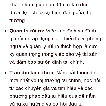
khác nhau giúp nhà đầu tư tận dụng
được lợi ích từ sự biến động của thị
trường.
Quản trị rủi ro:
Việc xác định và đánh
giá rủi ro, áp dụng các chiến lược phòng
ngừa và quản lý rủi ro thích hợp là cực
kỳ quan trọng trong việc bảo vệ tài sản
và đảm bảo sự ổn định tài chính.
Trau dồi kiến thức:
Nắm bắt thông tin
mới nhất về thị trường tài chính, học hỏi
từ các chuyên gia và tìm hiểu về các
phương pháp đầu tư hiệu quả để nắm
vững xu hướng và cơ hội đầu tư.