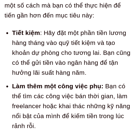
một số cách mà bạn có thể thực hiện để
tiến gần hơn đến mục tiêu này:
Tiết kiệm
: Hãy đặt một phần tiền lương
hàng tháng vào quỹ tiết kiệm và tạo
khoản dự phòng cho tương lai. Bạn cũng
có thể gửi tiền vào ngân hàng để tận
hưởng lãi suất hàng năm.
Làm thêm một công việc phụ:
Bạn có
thể tìm các công việc bán thời gian, làm
freelancer hoặc khai thác những kỹ năng
nổi bật của mình để kiếm tiền trong lúc
rảnh rỗi.