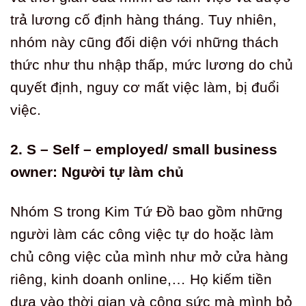
trả lương cố định hàng tháng. Tuy nhiên,
nhóm này cũng đối diện với những thách
thức như thu nhập thấp, mức lương do chủ
quyết định, nguy cơ mất việc làm, bị đuổi
việc.
2. S – Self – employed/ small business
owner: Người tự làm chủ
Nhóm S trong Kim Tứ Đồ bao gồm những
người làm các công việc tự do hoặc làm
chủ công việc của mình như mở cửa hàng
riêng, kinh doanh online,… Họ kiếm tiền
dựa vào thời gian và công sức mà mình bỏ