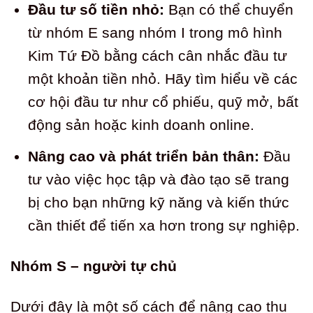
Đầu tư số tiền nhỏ:
Bạn có thể chuyển
từ nhóm E sang nhóm I trong mô hình
Kim Tứ Đồ bằng cách cân nhắc đầu tư
một khoản tiền nhỏ. Hãy tìm hiểu về các
cơ hội đầu tư như cổ phiếu, quỹ mở, bất
động sản hoặc kinh doanh online.
Nâng cao và phát triển bản thân:
Đầu
tư vào việc học tập và đào tạo sẽ trang
bị cho bạn những kỹ năng và kiến thức
cần thiết để tiến xa hơn trong sự nghiệp.
Nhóm S – người tự chủ
Dưới đây là một số cách để nâng cao thu