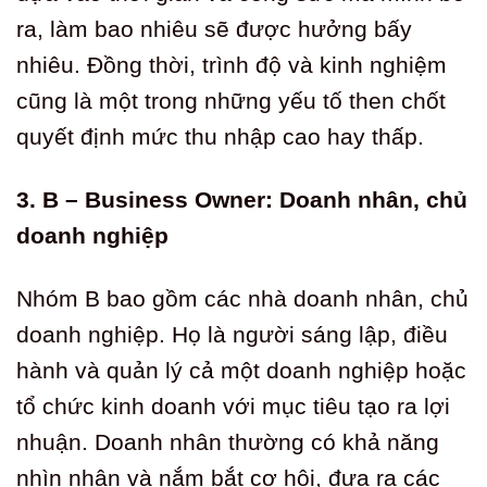
ra, làm bao nhiêu sẽ được hưởng bấy
nhiêu. Đồng thời, trình độ và kinh nghiệm
cũng là một trong những yếu tố then chốt
quyết định mức thu nhập cao hay thấp.
3. B – Business Owner: Doanh nhân, chủ
doanh nghiệp
Nhóm B bao gồm các nhà doanh nhân, chủ
doanh nghiệp. Họ là người sáng lập, điều
hành và quản lý cả một doanh nghiệp hoặc
tổ chức kinh doanh với mục tiêu tạo ra lợi
nhuận. Doanh nhân thường có khả năng
nhìn nhận và nắm bắt cơ hội, đưa ra các