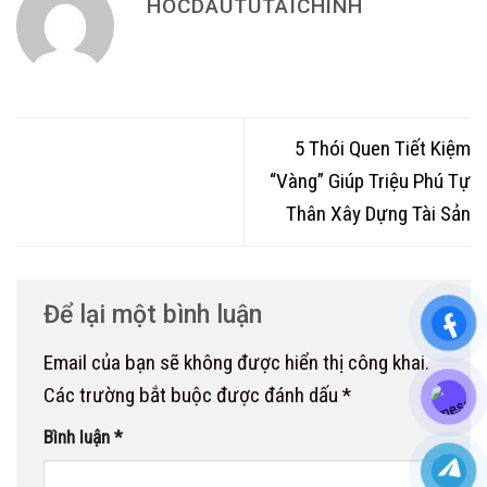
HOCDAUTUTAICHINH
5 Thói Quen Tiết Kiệm
“Vàng” Giúp Triệu Phú Tự
Thân Xây Dựng Tài Sản
Để lại một bình luận
Email của bạn sẽ không được hiển thị công khai.
Các trường bắt buộc được đánh dấu
*
Bình luận
*