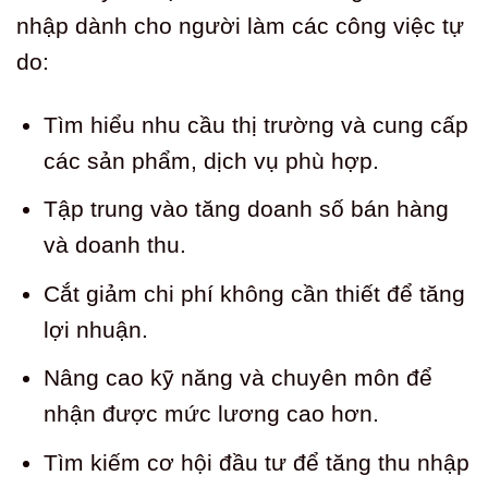
nhập dành cho người làm các công việc tự
do:
Tìm hiểu nhu cầu thị trường và cung cấp
các sản phẩm, dịch vụ phù hợp.
Tập trung vào tăng doanh số bán hàng
và doanh thu.
Cắt giảm chi phí không cần thiết để tăng
lợi nhuận.
Nâng cao kỹ năng và chuyên môn để
nhận được mức lương cao hơn.
Tìm kiếm cơ hội đầu tư để tăng thu nhập