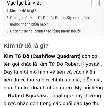
Mục lục bài viết
Kim tứ đồ là gì?
Cấu tạo của Kim Tứ Đồ của Robert Kiyosaki gồm
những thành phần nào?
Cách tự do tài chính theo từng nhóm người
Kim tứ đồ là gì?
Kim Tứ Đồ (Cashflow Quadrant)
còn có
tên gọi khác là Kim Tứ Đồ Robert Kiyosaki.
Đây là một mô hình về tiền và cách kiếm
tiền được tạo ra bởi chính tác giả, diễn giả,
nhà đầu tư
, doanh nhân người Mỹ nổi tiếng
–
Robert Kiyosaki.
Thuật ngữ này thường
được nhắc đến trong các buổi đào tạo thu