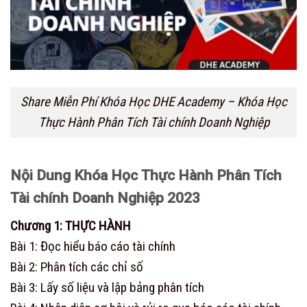
Share Miễn Phí Khóa Học DHE Academy – Khóa Học
Thực Hành Phân Tích Tài chính Doanh Nghiệp
Nội Dung Khóa Học Thực Hành Phân Tích
Tài chính Doanh Nghiệp 2023
Chương 1: THỰC HÀNH
Bài 1: Đọc hiểu báo cáo tài chính
Bài 2: Phân tích các chỉ số
Bài 3: Lấy số liệu và lập bảng phân tích