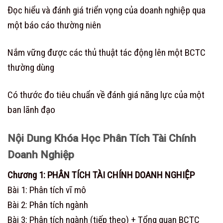
Đọc hiểu và đánh giá triển vọng của doanh nghiệp qua
một báo cáo thường niên
Nắm vững được các thủ thuật tác động lên một BCTC
thường dùng
Có thước đo tiêu chuẩn về đánh giá năng lực của một
ban lãnh đạo
Nội Dung Khóa Học Phân Tích Tài Chính
Doanh Nghiệp
Chương 1: PHÂN TÍCH TÀI CHÍNH DOANH NGHIỆP
Bài 1: Phân tích vĩ mô
Bài 2: Phân tích ngành
Bài 3: Phân tích ngành (tiếp theo) + Tổng quan BCTC