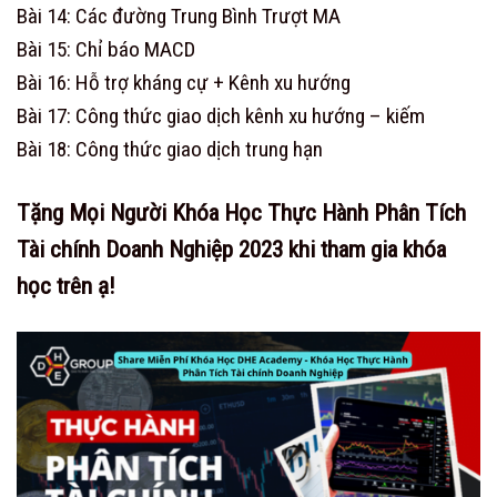
Bài 14: Các đường Trung Bình Trượt MA
Bài 15: Chỉ báo MACD
Bài 16: Hỗ trợ kháng cự + Kênh xu hướng
Bài 17: Công thức giao dịch kênh xu hướng – kiếm
Bài 18: Công thức giao dịch trung hạn
Tặng Mọi Người Khóa Học Thực Hành Phân Tích
Tài chính Doanh Nghiệp 2023 khi tham gia khóa
học trên ạ!