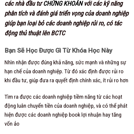
các nhà đầu tư
CHỨNG KHOÁN
với các kỹ năng
phân tích và đánh giá triển vọng của doanh nghiệp
giúp bạn loại bỏ các doanh nghiệp rủi ro, có tác
động thủ thuật lên BCTC
Bạn Sẽ Học Được Gì Từ Khóa Học Này
Nhìn nhận được đúng khả năng, sức mạnh và những sự
hạn chế của doanh nghiệp. Từ đó xác định được rủi ro
khi đầu tư, giúp đưa ra quyết định chính xác, ít rủi ro hơn
Tìm ra được các doanh nghiệp tiềm năng từ các hoạt
động luân chuyển tiền của doanh nghiệp, và có thể phát
hiện được các doanh nghiệp book lợi nhuận hay tăng
vốn ảo