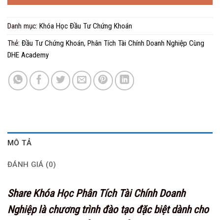
Danh mục:
Khóa Học Đầu Tư Chứng Khoán
Thẻ:
Đầu Tư Chứng Khoán
,
Phân Tích Tài Chính Doanh Nghiệp Cùng
DHE Academy
MÔ TẢ
ĐÁNH GIÁ (0)
Share Khóa Học Phân Tích Tài Chính Doanh
Nghiệp là chương trình đào tạo đặc biệt dành cho