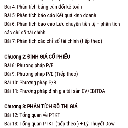
Bài 4: Phân tích bảng cân đối kế toán
Bài 5: Phân tích báo cáo Kết quả kinh doanh
Bài 6: Phân tích báo cáo Lưu chuyển tiền tệ + phân tích
các chỉ số tài chính
Bài 7: Phân tích các chỉ số tài chính (tiếp theo)
Chương 2: ĐỊNH GIÁ CỔ PHIẾU
Bài 8: Phương pháp P/E
Bài 9: Phương pháp P/E (Tiếp theo)
Bài 10: Phương pháp P/B
Bài 11: Phương pháp định giá tài sản EV/EBITDA
Chương 3: PHÂN TÍCH ĐỒ THỊ GIÁ
Bài 12: Tổng quan về PTKT
Bài 13: Tổng quan PTKT (tiếp theo ) + Lý Thuyết Dow