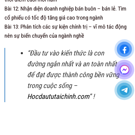
Bài 12: Nhận diện doanh nghiệp bán buôn – bán lẻ. Tìm
cổ phiếu có tốc độ tăng giá cao trong ngành
Bài 13: Phân tích các sự kiện chính trị – vĩ mô tác động
nên sự biến chuyển của ngành nghề
“Đầu tư vào kiến thức là con
đường ngắn nhất và an toàn nhất
để đạt được thành công bền vững
trong cuộc sống –
Hocdaututaichinh.com
” !