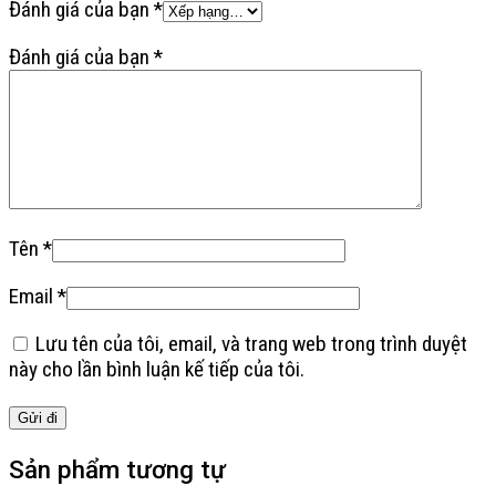
Đánh giá của bạn
*
Đánh giá của bạn
*
Tên
*
Email
*
Lưu tên của tôi, email, và trang web trong trình duyệt
này cho lần bình luận kế tiếp của tôi.
Sản phẩm tương tự